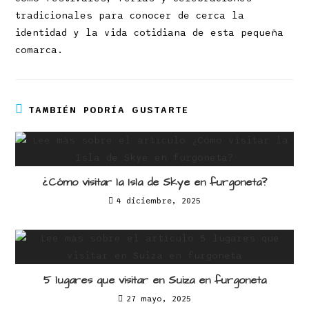
tradicionales para conocer de cerca la
identidad y la vida cotidiana de esta pequeña
comarca.
TAMBIÉN PODRÍA GUSTARTE
¿Cómo visitar la Isla de Skye en furgoneta?
4 diciembre, 2025
5 lugares que visitar en Suiza en furgoneta
27 mayo, 2025