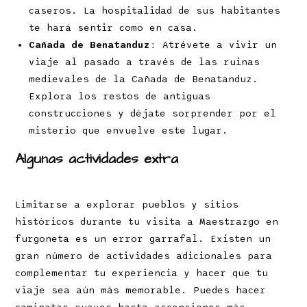
caseros. La hospitalidad de sus habitantes
te hará sentir como en casa.
Cañada de Benatanduz
: Atrévete a vivir un
viaje al pasado a través de las ruinas
medievales de la Cañada de Benatanduz.
Explora los restos de antiguas
construcciones y déjate sorprender por el
misterio que envuelve este lugar.
Algunas actividades extra
Limitarse a explorar pueblos y sitios
históricos durante tu visita a Maestrazgo en
furgoneta es un error garrafal. Existen un
gran número de actividades adicionales para
complementar tu experiencia y hacer que tu
viaje sea aún más memorable. Puedes hacer