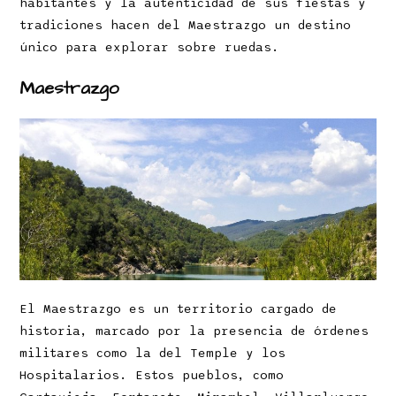
habitantes y la autenticidad de sus fiestas y
tradiciones hacen del Maestrazgo un destino
único para explorar sobre ruedas.
Maestrazgo
El Maestrazgo es un territorio cargado de
historia, marcado por la presencia de órdenes
militares como la del Temple y los
Hospitalarios. Estos pueblos, como