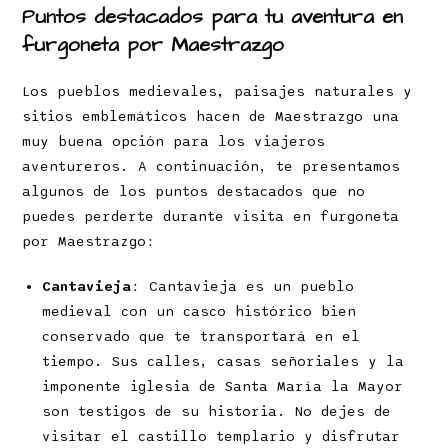
Puntos destacados para tu aventura en
furgoneta por Maestrazgo
Los pueblos medievales, paisajes naturales y
sitios emblemáticos hacen de Maestrazgo una
muy buena opción para los viajeros
aventureros. A continuación, te presentamos
algunos de los puntos destacados que no
puedes perderte durante visita en furgoneta
por Maestrazgo:
Cantavieja
: Cantavieja es un pueblo
medieval con un casco histórico bien
conservado que te transportará en el
tiempo. Sus calles, casas señoriales y la
imponente iglesia de Santa María la Mayor
son testigos de su historia. No dejes de
visitar el castillo templario y disfrutar