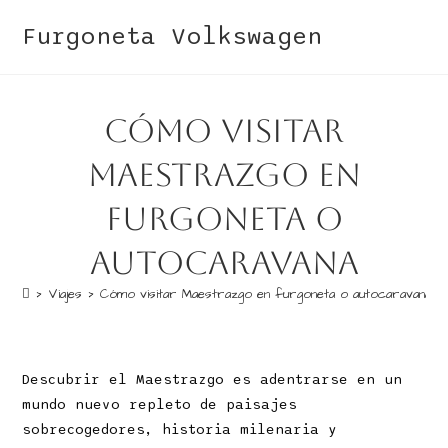
Furgoneta Volkswagen
Cómo visitar
Maestrazgo en
furgoneta o
autocaravana
>
Viajes
>
Cómo visitar Maestrazgo en furgoneta o autocaravana
Descubrir el Maestrazgo es adentrarse en un
mundo nuevo repleto de paisajes
sobrecogedores, historia milenaria y