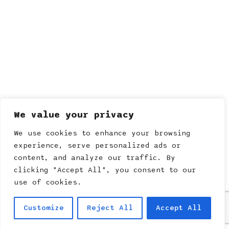
We value your privacy
We use cookies to enhance your browsing
experience, serve personalized ads or
content, and analyze our traffic. By
clicking "Accept All", you consent to our
use of cookies.
Customize
Reject All
Accept All