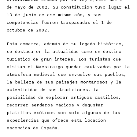
de mayo de 2002. Su constitución tuvo lugar el
13 de junio de ese mismo año, y sus
competencias fueron traspasadas el 1 de
octubre de 2002.
Esta comarca, además de su legado histórico,
se destaca en la actualidad como un destino
turístico de gran interés. Los turistas que
visitan el Maestrazgo quedan cautivados por la
atmósfera medieval que envuelve sus pueblos,
la belleza de sus paisajes montañosos y la
autenticidad de sus tradiciones. La
posibilidad de explorar antiguos castillos,
recorrer senderos mágicos y degustar
platillos exóticos son solo algunas de las
experiencias que ofrece esta locación
escondida de España.