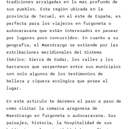
tradiciones arraigadas en lo más profundo de
sus pueblos. Esta región ubicada en la
provincia de Teruel, en el este de España, es
perfecta para los viajeros en furgoneta o
autocaravana que están interesados en pasear
por lugares poco concurridos. En cuanto a su
geografía, el Maestrazgo se extiende por las
estribaciones meridionales del Sistema
Ibérico; Sierra de Gúdar, los valles y los
barrancos que serpentean entre sus municipios
son solo algunos de los testimonios de
belleza y riqueza ecológica que posee el
lugar.
En este artículo te daremos el paso a paso de
cómo visitar la comarca aragonesa de
Maestrazgo en furgoneta o autocaravana. Sus
paisajes, historia, la hospitalidad de sus