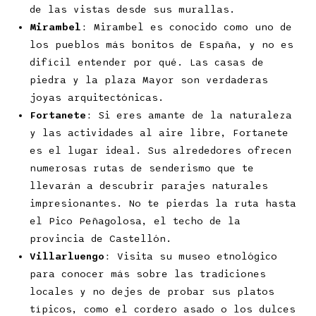
de las vistas desde sus murallas.
Mirambel
: Mirambel es conocido como uno de
los pueblos más bonitos de España, y no es
difícil entender por qué. Las casas de
piedra y la plaza Mayor son verdaderas
joyas arquitectónicas.
Fortanete
: Si eres amante de la naturaleza
y las actividades al aire libre, Fortanete
es el lugar ideal. Sus alrededores ofrecen
numerosas rutas de senderismo que te
llevarán a descubrir parajes naturales
impresionantes. No te pierdas la ruta hasta
el Pico Peñagolosa, el techo de la
provincia de Castellón.
Villarluengo
: Visita su museo etnológico
para conocer más sobre las tradiciones
locales y no dejes de probar sus platos
típicos, como el cordero asado o los dulces