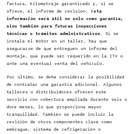
factura, kilometraje garantizado y, si se
ofrece, el informe de revisión. E
sta
información será útil no solo como garantía,
sino también para futuras inspecciones
técnicas o trámites administrativos
. Si se
instala el motor en un taller, hay que
asegurarse de que entreguen un informe del
montaje, que puede ser requerido en la ITV o
ante una eventual venta del vehículo.
Por último, se debe considerar la posibilidad
de contratar una garantía adicional. Algunos
talleres o distribuidores ofrecen este
servicio con cobertura ampliada durante seis o
doce meses, lo que proporciona mayor
tranquilidad. También se puede incluir la
revisión de otros componentes clave como
embrague, sistema de refrigeración o