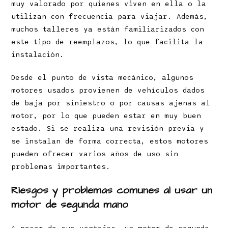
muy valorado por quienes viven en ella o la
utilizan con frecuencia para viajar. Además,
muchos talleres ya están familiarizados con
este tipo de reemplazos, lo que facilita la
instalación.
Desde el punto de vista mecánico, algunos
motores usados provienen de vehículos dados
de baja por siniestro o por causas ajenas al
motor, por lo que pueden estar en muy buen
estado. Si se realiza una revisión previa y
se instalan de forma correcta, estos motores
pueden ofrecer varios años de uso sin
problemas importantes.
Riesgos y problemas comunes al usar un
motor de segunda mano