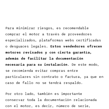
Para minimizar riesgos, es recomendable
comprar el motor a través de proveedores
especializados, plataformas webs certificadas
o desguaces legales.
Estos vendedores ofrecen
motores revisados y con cierta garantía,
además de facilitar la documentación
necesaria para su instalación
. De este modo,
se recomienda evitar compras entre
particulares sin contrato o factura, ya que en
caso de fallo no se tendrá respaldo.
Por otro lado, también es importante
conservar toda la documentación relacionada
con el motor, es decir, número de serie,