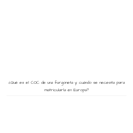
¿Qué es el COC de una furgoneta y cuándo se necesita para
matricularla en Europa?