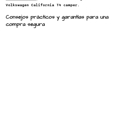
Volkswagen California T4 camper
.
Consejos prácticos y garantías para una
compra segura