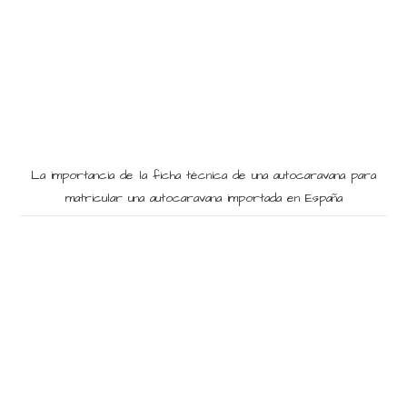
La importancia de la ficha técnica de una autocaravana para
matricular una autocaravana importada en España