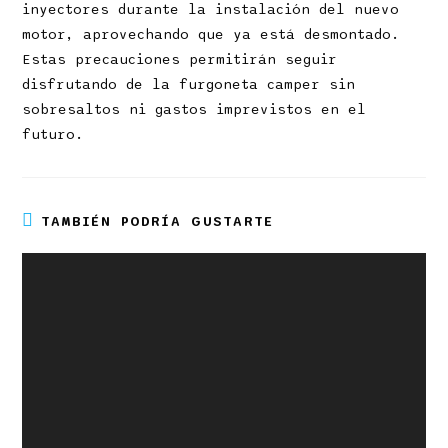
inyectores durante la instalación del nuevo
motor, aprovechando que ya está desmontado.
Estas precauciones permitirán seguir
disfrutando de la furgoneta camper sin
sobresaltos ni gastos imprevistos en el
futuro.
TAMBIÉN PODRÍA GUSTARTE