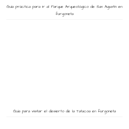
Guía práctica para ir al Parque Arqueológico de San Agustín en
furgoneta
Guía para visitar el desierto de la Tatacoa en furgoneta