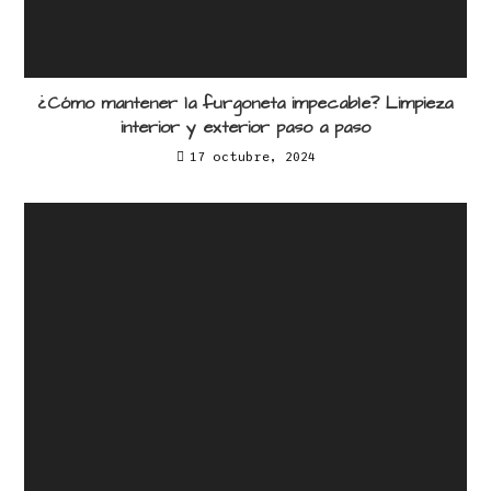
¿Cómo mantener la furgoneta impecable? Limpieza
interior y exterior paso a paso
17 octubre, 2024