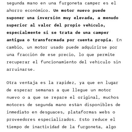
segunda mano en una furgoneta camper es el
ahorro económico.
Un motor nuevo puede
suponer una inversión muy elevada, a menudo
superior al valor del propio vehículo,
especialmente si se trata de una camper
antigua o transformada por cuenta propia
. En
cambio, un motor usado puede adquirirse por
una fracción de ese precio, lo que permite
recuperar el funcionamiento del vehículo sin
arruinarse.
Otra ventaja es la rapidez, ya que en lugar
de esperar semanas a que llegue un motor
nuevo o a que se repare el original, muchos
motores de segunda mano están disponibles de
inmediato en desguaces, plataformas webs o
proveedores especializados. Esto reduce el
tiempo de inactividad de la furgoneta, algo