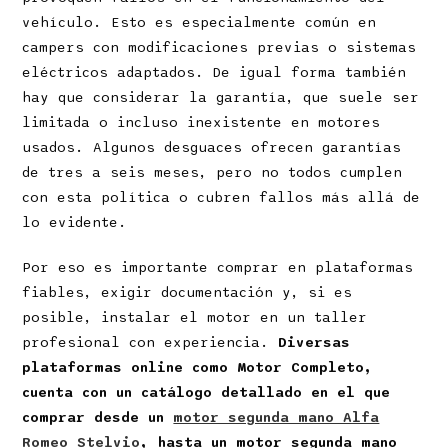
vehículo. Esto es especialmente común en
campers con modificaciones previas o sistemas
eléctricos adaptados. De igual forma también
hay que considerar la garantía, que suele ser
limitada o incluso inexistente en motores
usados. Algunos desguaces ofrecen garantías
de tres a seis meses, pero no todos cumplen
con esta política o cubren fallos más allá de
lo evidente.
Por eso es importante comprar en plataformas
fiables, exigir documentación y, si es
posible, instalar el motor en un taller
profesional con experiencia.
Diversas
plataformas online como Motor Completo,
cuenta con un catálogo detallado en el que
comprar desde un
motor segunda mano Alfa
Romeo Stelvio
, hasta un motor segunda mano