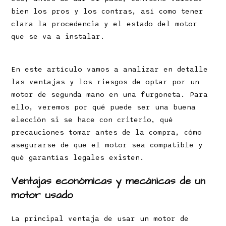
bien los pros y los contras, así como tener
clara la procedencia y el estado del motor
que se va a instalar.
En este artículo vamos a analizar en detalle
las ventajas y los riesgos de optar por un
motor de segunda mano en una furgoneta. Para
ello, veremos por qué puede ser una buena
elección si se hace con criterio, qué
precauciones tomar antes de la compra, cómo
asegurarse de que el motor sea compatible y
qué garantías legales existen.
Ventajas económicas y mecánicas de un
motor usado
La principal ventaja de usar un motor de