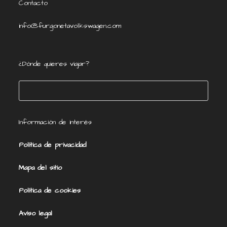
Contacto
info@furgonetavolkswagen.com
¿Dónde quieres viajar?
Buscar
Información de interés
Política de privacidad
Mapa del sitio
Política de cookies
Aviso legal