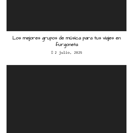
Los mejores grupos de música para tus viajes en
furgoneta
2 julio, 2025