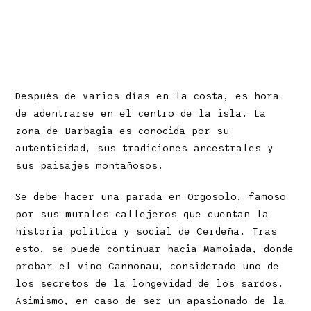
Después de varios días en la costa, es hora
de adentrarse en el centro de la isla. La
zona de Barbagia es conocida por su
autenticidad, sus tradiciones ancestrales y
sus paisajes montañosos.
Se debe hacer una parada en Orgosolo, famoso
por sus murales callejeros que cuentan la
historia política y social de Cerdeña. Tras
esto, se puede continuar hacia Mamoiada, donde
probar el vino Cannonau, considerado uno de
los secretos de la longevidad de los sardos.
Asimismo, en caso de ser un apasionado de la