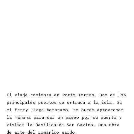
El viaje comienza en Porto Torres, uno de los
principales puertos de entrada a la isla. Si
el ferry llega temprano, se puede aprovechar
la mañana para dar un paseo por su puerto y
visitar la Basílica de San Gavino, una obra
de arte del románico sardo.