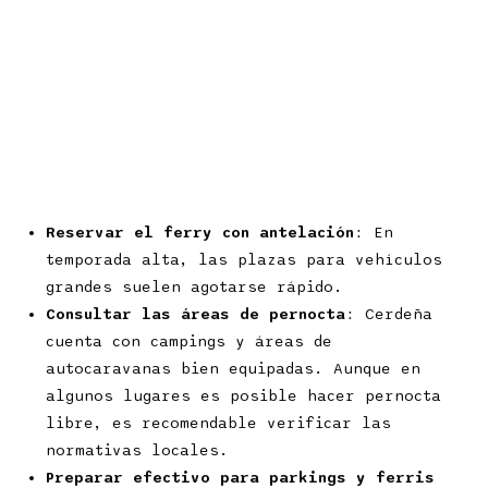
Reservar el ferry con antelación
: En
temporada alta, las plazas para vehículos
grandes suelen agotarse rápido.
Consultar las áreas de pernocta
: Cerdeña
cuenta con campings y áreas de
autocaravanas bien equipadas. Aunque en
algunos lugares es posible hacer pernocta
libre, es recomendable verificar las
normativas locales.
Preparar efectivo para parkings y ferris