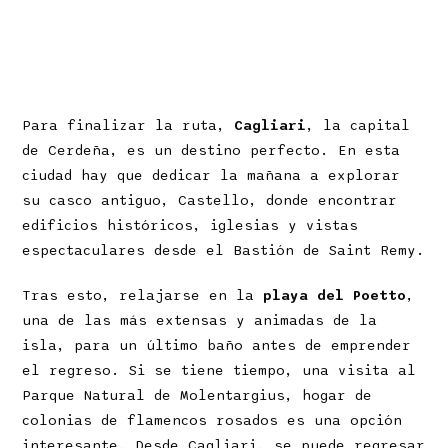
Para finalizar la ruta,
Cagliari
, la capital
de Cerdeña, es un destino perfecto. En esta
ciudad hay que dedicar la mañana a explorar
su casco antiguo, Castello, donde encontrar
edificios históricos, iglesias y vistas
espectaculares desde el Bastión de Saint Remy.
Tras esto, relajarse en la
playa del Poetto
,
una de las más extensas y animadas de la
isla, para un último baño antes de emprender
el regreso. Si se tiene tiempo, una visita al
Parque Natural de Molentargius, hogar de
colonias de flamencos rosados es una opción
interesante. Desde Cagliari, se puede regresar