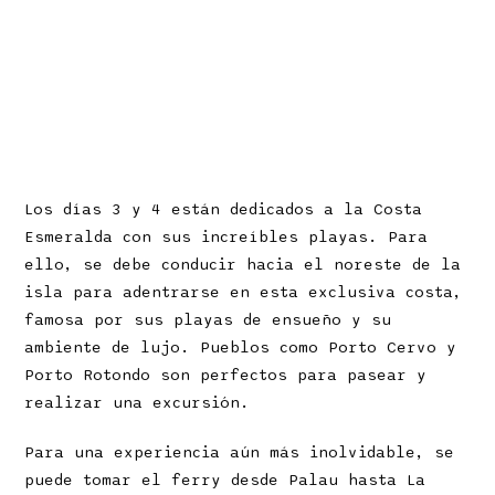
Los días 3 y 4 están dedicados a la Costa
Esmeralda con sus increíbles playas. Para
ello, se debe conducir hacia el noreste de la
isla para adentrarse en esta exclusiva costa,
famosa por sus playas de ensueño y su
ambiente de lujo. Pueblos como Porto Cervo y
Porto Rotondo son perfectos para pasear y
realizar una excursión.
Para una experiencia aún más inolvidable, se
puede tomar el ferry desde Palau hasta La