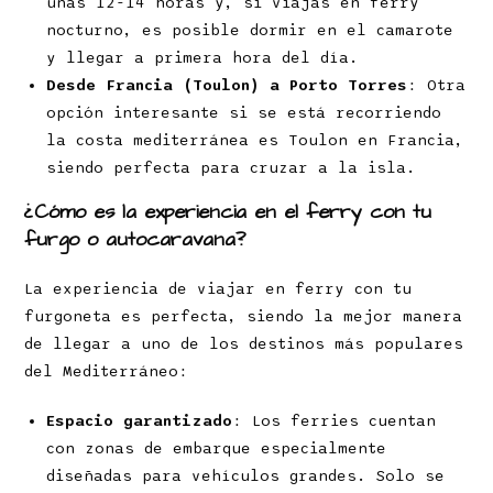
unas 12-14 horas y, si viajas en ferry
nocturno, es posible dormir en el camarote
y llegar a primera hora del día.
Desde Francia (Toulon) a Porto Torres
: Otra
opción interesante si se está recorriendo
la costa mediterránea es Toulon en Francia,
siendo perfecta para cruzar a la isla.
¿Cómo es la experiencia en el ferry con tu
furgo o autocaravana?
La experiencia de viajar en ferry con tu
furgoneta es perfecta, siendo la mejor manera
de llegar a uno de los destinos más populares
del Mediterráneo:
Espacio garantizado
: Los ferries cuentan
con zonas de embarque especialmente
diseñadas para vehículos grandes. Solo se