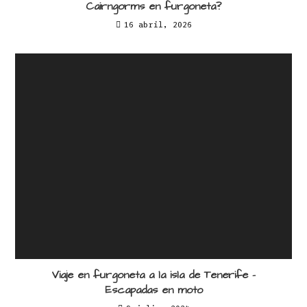
Cairngorms en furgoneta?
16 abril, 2026
Viaje en furgoneta a la isla de Tenerife –
Escapadas en moto