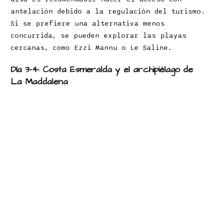
antelación debido a la regulación del turismo.
Si se prefiere una alternativa menos
concurrida, se pueden explorar las playas
cercanas, como Ezzi Mannu o Le Saline.
Día 3-4: Costa Esmeralda y el archipiélago de
La Maddalena