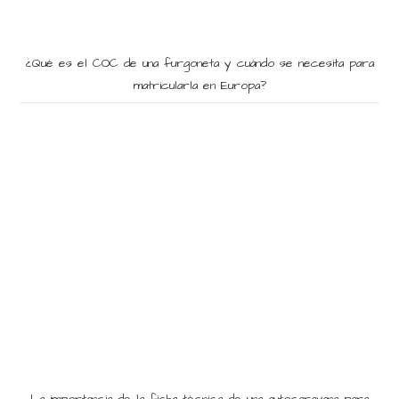
¿Qué es el COC de una furgoneta y cuándo se necesita para
matricularla en Europa?