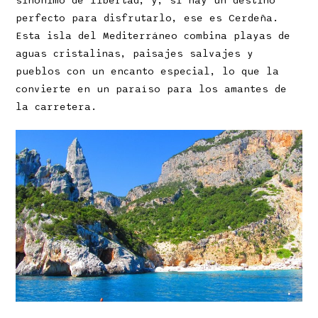
sinónimo de libertad, y, si hay un destino
perfecto para disfrutarlo, ese es Cerdeña.
Esta isla del Mediterráneo combina playas de
aguas cristalinas, paisajes salvajes y
pueblos con un encanto especial, lo que la
convierte en un paraíso para los amantes de
la carretera.