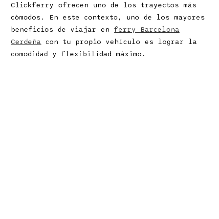
Clickferry ofrecen uno de los trayectos más
cómodos. En este contexto, uno de los mayores
beneficios de viajar en
ferry Barcelona
Cerdeña
con tu propio vehículo es lograr la
comodidad y flexibilidad máximo.