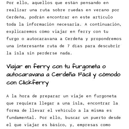
Por ello, aquellos que están pensando en
realizar una ruta sobre ruedas en verano por
Cerdeña, podrán encontrar en este artículo
toda la información necesaria. A continuación,
explicaremos cómo viajar en ferry con tu
furgo o autocaravana a Cerdeña y propondremos
una interesante ruta de 7 días para descubrir
la isla sin perderse nada.
Viajar en ferry con tu furgoneta o
autocaravana a Cerdeña: Fácil y cómodo
con Clickferry
A la hora de preparar un viaje en furgoneta
que requiera llegar a una isla, encontrar la
forma de llevar el vehículo a la misma es
fundamental. Por ello, buscar un puerto desde
el que viajar es básico, y, empresas como