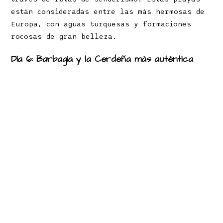
están consideradas entre las más hermosas de
Europa, con aguas turquesas y formaciones
rocosas de gran belleza.
Día 6: Barbagia y la Cerdeña más auténtica