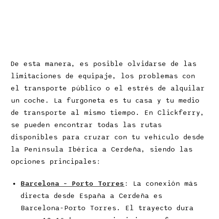
De esta manera, es posible olvidarse de las
limitaciones de equipaje, los problemas con
el transporte público o el estrés de alquilar
un coche. La furgoneta es tu casa y tu medio
de transporte al mismo tiempo. En Clickferry,
se pueden encontrar todas las rutas
disponibles para cruzar con tu vehículo desde
la Península Ibérica a Cerdeña, siendo las
opciones principales:
Barcelona – Porto Torres
: La conexión más
directa desde España a Cerdeña es
Barcelona-Porto Torres. El trayecto dura