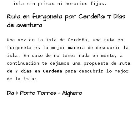
isla sin prisas ni horarios fijos.
Ruta en furgoneta por Cerdeña: 7 Días
de aventura
Una vez en la isla de Cerdeña, una ruta en
furgoneta es la mejor manera de descubrir la
isla. En caso de no tener nada en mente, a
continuación te dejamos una propuesta de
ruta
de 7 días en Cerdeña
para descubrir lo mejor
de la isla:
Día 1: Porto Torres – Alghero