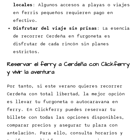
locales
: Algunos accesos a playas o viajes
en ferris pequeños requieren pago en
efectivo.
Disfrutar del viaje sin prisas
: La esencia
de recorrer Cerdeña en furgoneta es
disfrutar de cada rincón sin planes
estrictos.
Reservar el ferry a Cerdeña con Clickferry
y vivir la aventura
Por tanto, si este verano quieres recorrer
Cerdeña con total libertad, la mejor opción
es llevar tu furgoneta o autocaravana en
ferry. En Clickferry puedes reservar tu
billete con todas las opciones disponibles,
comparar precios y asegurar tu plaza con
antelación. Para ello, consulta horarios y