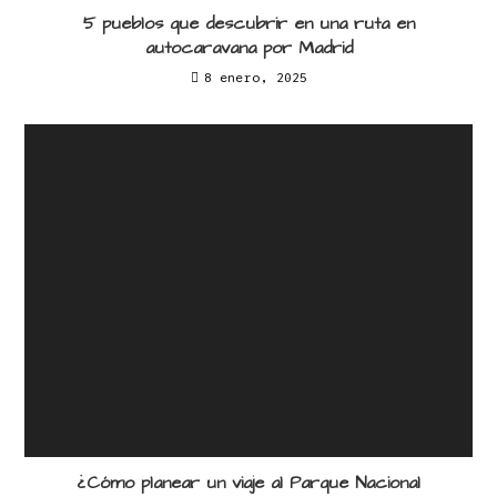
5 pueblos que descubrir en una ruta en
autocaravana por Madrid
8 enero, 2025
¿Cómo planear un viaje al Parque Nacional