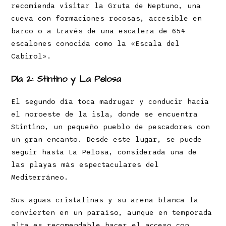
recomienda visitar la Gruta de Neptuno, una
cueva con formaciones rocosas, accesible en
barco o a través de una escalera de 654
escalones conocida como la «Escala del
Cabirol».
Día 2: Stintino y La Pelosa
El segundo día toca madrugar y conducir hacia
el noroeste de la isla, donde se encuentra
Stintino, un pequeño pueblo de pescadores con
un gran encanto. Desde este lugar, se puede
seguir hasta La Pelosa, considerada una de
las playas más espectaculares del
Mediterráneo.
Sus aguas cristalinas y su arena blanca la
convierten en un paraíso, aunque en temporada
alta es recomendable hacer el acceso con