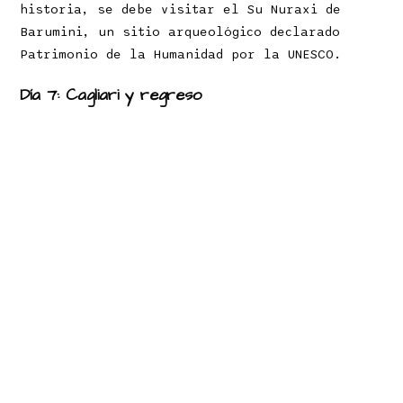
historia, se debe visitar el Su Nuraxi de
Barumini, un sitio arqueológico declarado
Patrimonio de la Humanidad por la UNESCO.
Día 7: Cagliari y regreso