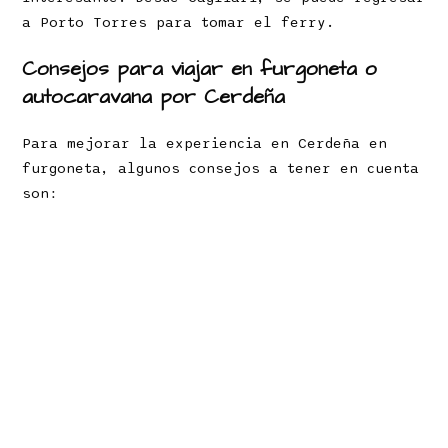
a Porto Torres para tomar el ferry.
Consejos para viajar en furgoneta o
autocaravana por Cerdeña
Para mejorar la experiencia en Cerdeña en
furgoneta, algunos consejos a tener en cuenta
son: