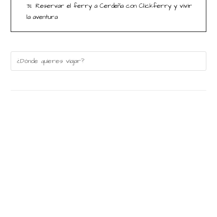
3.1.
Reservar el ferry a Cerdeña con Clickferry y vivir
la aventura