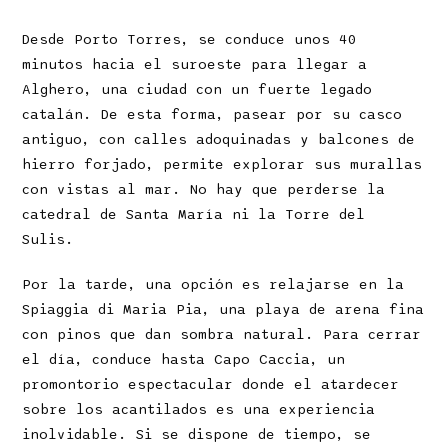
Desde Porto Torres, se conduce unos 40
minutos hacia el suroeste para llegar a
Alghero, una ciudad con un fuerte legado
catalán. De esta forma, pasear por su casco
antiguo, con calles adoquinadas y balcones de
hierro forjado, permite explorar sus murallas
con vistas al mar. No hay que perderse la
catedral de Santa María ni la Torre del
Sulis.
Por la tarde, una opción es relajarse en la
Spiaggia di Maria Pia, una playa de arena fina
con pinos que dan sombra natural. Para cerrar
el día, conduce hasta Capo Caccia, un
promontorio espectacular donde el atardecer
sobre los acantilados es una experiencia
inolvidable. Si se dispone de tiempo, se