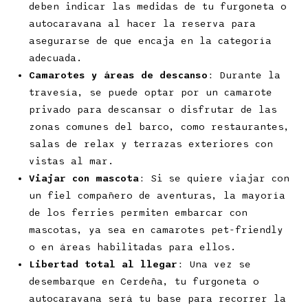
deben indicar las medidas de tu furgoneta o
autocaravana al hacer la reserva para
asegurarse de que encaja en la categoría
adecuada.
Camarotes y áreas de descanso
: Durante la
travesía, se puede optar por un camarote
privado para descansar o disfrutar de las
zonas comunes del barco, como restaurantes,
salas de relax y terrazas exteriores con
vistas al mar.
Viajar con mascota
: Si se quiere viajar con
un fiel compañero de aventuras, la mayoría
de los ferries permiten embarcar con
mascotas, ya sea en camarotes pet-friendly
o en áreas habilitadas para ellos.
Libertad total al llegar
: Una vez se
desembarque en Cerdeña, tu furgoneta o
autocaravana será tu base para recorrer la