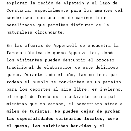
explorar la región de Alpstein y el lago de
Constanza, especialmente para los amantes del
senderismo, con una red de caminos bien
señalizados que permiten disfrutar de la
naturaleza circundante.
En las afueras de Appenzell se encuentra la
famosa fábrica de queso Appenzeller, donde
los visitantes pueden descubrir el proceso
tradicional de elaboración de este delicioso
queso. Durante todo el año, las colinas que
rodean el pueblo se convierten en un paraíso
para los deportes al aire libre: en invierno,
el esquí de fondo es la actividad principal,
mientras que en verano, el senderismo atrae a
miles de turistas.
No puedes dejar de probar
las especialidades culinarias locales, como
el queso, las salchichas hervidas y el