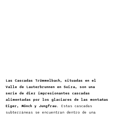
Las Cascadas Trümmelbach, situadas en el
Valle de Lauterbrunnen en Suiza, son una
serie de diez impresionantes cascadas
alimentadas por los glaciares de las montañas
Eiger, Mönch y Jungfrau
. Estas cascadas
subterráneas se encuentran dentro de una