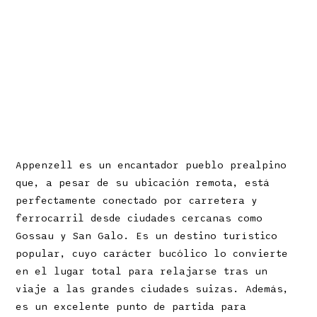
Appenzell es un encantador pueblo prealpino
que, a pesar de su ubicación remota, está
perfectamente conectado por carretera y
ferrocarril desde ciudades cercanas como
Gossau y San Galo. Es un destino turístico
popular, cuyo carácter bucólico lo convierte
en el lugar total para relajarse tras un
viaje a las grandes ciudades suizas. Además,
es un excelente punto de partida para