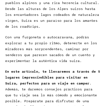
pueblos alpinos y una rica herencia cultural.
Desde las alturas de los Alpes suizos hasta
los encantadores lagos rodeados de naturaleza
virgen, Suiza es un paraíso para los amantes
de los roadtrips.
Con una furgoneta o autocaravana, podrás
explorar a tu propio ritmo, detenerte en los
miradores más sorprendentes, caminar por
senderos que parecen sacados de un cuento y
experimentar la auténtica vida suiza.
En este artículo, te llevaremos a través de 5
lugares imprescindibles para visitar en
Suiza, perfectos para un viaje en camper
.
Además, te daremos consejos prácticos para
que tu viaje sea lo más cómodo y emocionante
posible. Prepárate para disfrutar de una