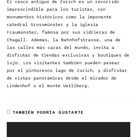
El casco antiguo de Zúrich es un recorrido
imprescindible para los turistas, con
monumentos históricos como la imponente
catedral Grossmünster y la iglesia
Fraumünster, famosa por sus vidrieras de
Chagall. Además, la Bahnhofstrasse, una de
las calles más caras del mundo, invita a
disfrutar de tiendas exclusivas y boutiques de
lujo. Los visitantes también pueden pasear
por el pintoresco lago de Zúrich, y disfrutar
de vistas panorámicas desde el mirador de
Lindenhof o el monte Uetliberg.
TAMBIÉN PODRÍA GUSTARTE