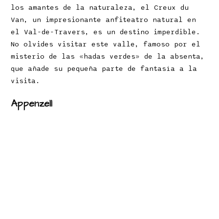
los amantes de la naturaleza, el Creux du
Van, un impresionante anfiteatro natural en
el Val-de-Travers, es un destino imperdible.
No olvides visitar este valle, famoso por el
misterio de las «hadas verdes» de la absenta,
que añade su pequeña parte de fantasía a la
visita.
Appenzell