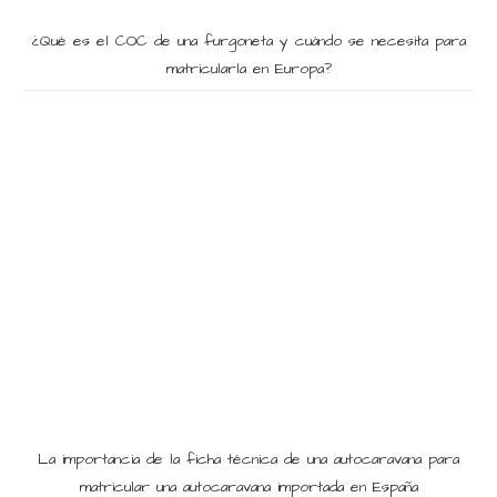
¿Qué es el COC de una furgoneta y cuándo se necesita para
matricularla en Europa?
La importancia de la ficha técnica de una autocaravana para
matricular una autocaravana importada en España