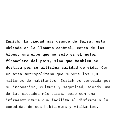
Zúrich, la ciudad más grande de Suiza, está
ubicada en la llanura central, cerca de los
Alpes, una urbe que no solo es el motor
financiero del país, sino que también se
destaca por su altísima calidad de vida
. Con
un área metropolitana que supera los 1,4
millones de habitantes, Zúrich es conocida por
su innovación, cultura y seguridad, siendo una
de las ciudades más caras, pero con una
infraestructura que facilita el disfrute y la
comodidad de sus habitantes y visitantes.