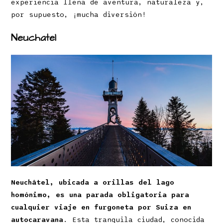
experiencia llena de aventura, naturaleza y,
por supuesto, ¡mucha diversión!
Neuchatel
Neuchâtel, ubicada a orillas del lago
homónimo, es una parada obligatoria para
cualquier viaje en furgoneta por Suiza en
autocaravana
. Esta tranquila ciudad, conocida