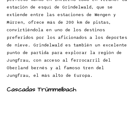
estación de esquí de Grindelwald, que se
extiende entre las estaciones de Wengen y
Mürren, ofrece más de 200 km de pistas,
convirtiéndola en uno de los destinos
preferidos por los aficionados a los deportes
de nieve. Grindelwald es también un excelente
punto de partida para explorar la región de
Jungfrau, con acceso al ferrocarril del
Oberland bernés y al famoso tren del
Jungfrau, el más alto de Europa.
Cascadas Trümmelbach