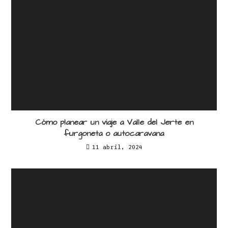
Cómo planear un viaje a Valle del Jerte en
furgoneta o autocaravana
11 abril, 2024