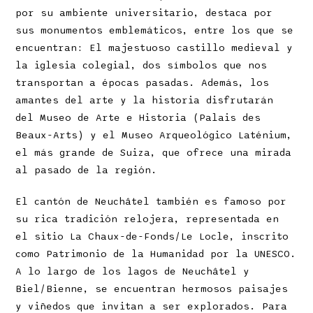
por su ambiente universitario, destaca por
sus monumentos emblemáticos, entre los que se
encuentran: El majestuoso castillo medieval y
la iglesia colegial, dos símbolos que nos
transportan a épocas pasadas. Además, los
amantes del arte y la historia disfrutarán
del Museo de Arte e Historia (Palais des
Beaux-Arts) y el Museo Arqueológico Laténium,
el más grande de Suiza, que ofrece una mirada
al pasado de la región.
El cantón de Neuchâtel también es famoso por
su rica tradición relojera, representada en
el sitio La Chaux-de-Fonds/Le Locle, inscrito
como Patrimonio de la Humanidad por la UNESCO.
A lo largo de los lagos de Neuchâtel y
Biel/Bienne, se encuentran hermosos paisajes
y viñedos que invitan a ser explorados. Para