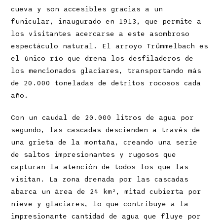
cueva y son accesibles gracias a un
funicular, inaugurado en 1913, que permite a
los visitantes acercarse a este asombroso
espectáculo natural. El arroyo Trümmelbach es
el único río que drena los desfiladeros de
los mencionados glaciares, transportando más
de 20.000 toneladas de detritos rocosos cada
año.
Con un caudal de 20.000 litros de agua por
segundo, las cascadas descienden a través de
una grieta de la montaña, creando una serie
de saltos impresionantes y rugosos que
capturan la atención de todos los que las
visitan. La zona drenada por las cascadas
abarca un área de 24 km², mitad cubierta por
nieve y glaciares, lo que contribuye a la
impresionante cantidad de agua que fluye por