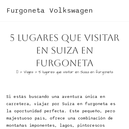
Furgoneta Volkswagen
5 lugares que visitar
en Suiza en
furgoneta
>
Viajes
>
5 lugares que visitar en Suiza en furgoneta
Si estás buscando una aventura única en
carretera, viajar por Suiza en furgoneta es
la oportunidad perfecta. Este pequeño, pero
majestuoso país, ofrece una combinación de
montañas imponentes, lagos, pintorescos