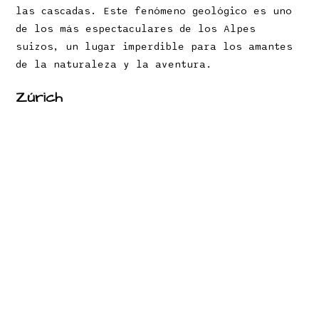
las cascadas. Este fenómeno geológico es uno
de los más espectaculares de los Alpes
suizos, un lugar imperdible para los amantes
de la naturaleza y la aventura.
Zúrich