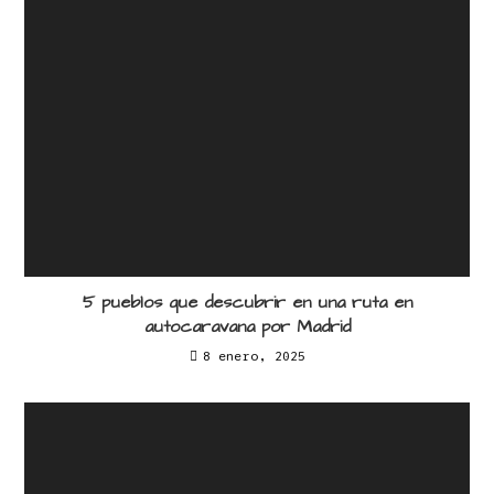
5 pueblos que descubrir en una ruta en
autocaravana por Madrid
8 enero, 2025