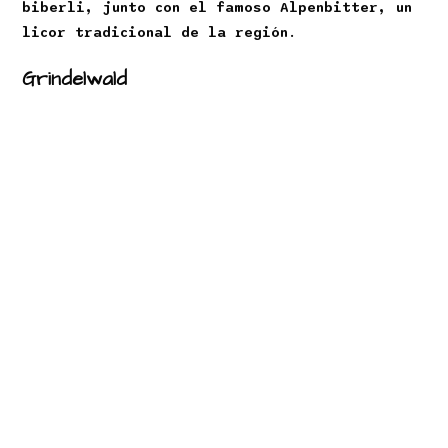
biberli, junto con el famoso Alpenbitter, un
licor tradicional de la región
.
Grindelwald