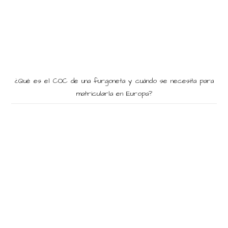
¿Qué es el COC de una furgoneta y cuándo se necesita para
matricularla en Europa?