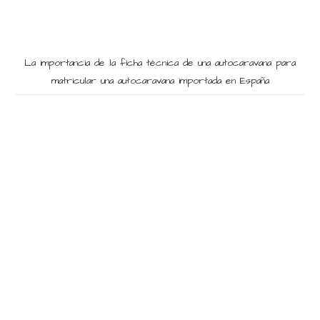
La importancia de la ficha técnica de una autocaravana para
matricular una autocaravana importada en España