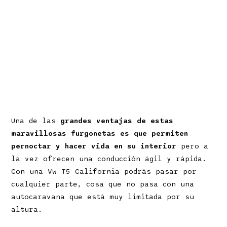
Una de las
grandes ventajas de estas
maravillosas furgonetas es que permiten
pernoctar y hacer vida en su interior
pero a
la vez ofrecen una conducción ágil y rápida.
Con una Vw T5 California podrás pasar por
cualquier parte, cosa que no pasa con una
autocaravana que está muy limitada por su
altura.