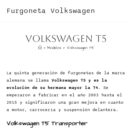
Furgoneta Volkswagen
Volkswagen T5
>
Modelos
>
Volkswagen T5
La quinta generación de furgonetas de la marca
alemana se llama
Volkswagen T5 y es la
evolución de su hermana mayor la T4
. Se
empezaron a fabricar en el año 2003 hasta el
2015 y significaron una gran mejora en cuanto
a motor, carrocería y suspensión delantera.
Volkswagen T5 Transporter