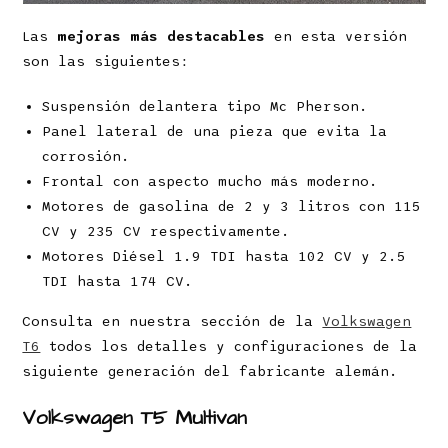
Las
mejoras más destacables
en esta versión
son las siguientes:
Suspensión delantera tipo Mc Pherson.
Panel lateral de una pieza que evita la
corrosión.
Frontal con aspecto mucho más moderno.
Motores de gasolina de 2 y 3 litros con 115
CV y 235 CV respectivamente.
Motores Diésel 1.9 TDI hasta 102 CV y 2.5
TDI hasta 174 CV.
Consulta en nuestra sección de la
Volkswagen
T6
todos los detalles y configuraciones de la
siguiente generación del fabricante alemán.
Volkswagen T5 Multivan