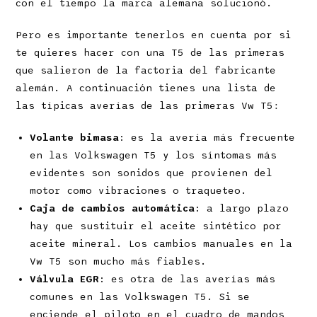
con el tiempo la marca alemana solucionó.
Pero es importante tenerlos en cuenta por si
te quieres hacer con una T5 de las primeras
que salieron de la factoria del fabricante
alemán. A continuación tienes una lista de
las típicas averías de las primeras Vw T5:
Volante bimasa:
es la avería más frecuente
en las Volkswagen T5 y los síntomas más
evidentes son sonidos que provienen del
motor como vibraciones o traqueteo.
Caja de cambios automática:
a largo plazo
hay que sustituir el aceite sintético por
aceite mineral. Los cambios manuales en la
Vw T5 son mucho más fiables.
Válvula EGR:
es otra de las averías más
comunes en las Volkswagen T5. Si se
enciende el piloto en el cuadro de mandos