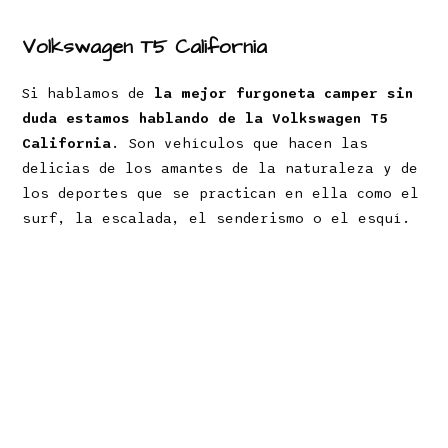
Volkswagen T5 California
Si hablamos de
la mejor furgoneta camper sin
duda estamos hablando de la Volkswagen T5
California
. Son vehículos que hacen las
delicias de los amantes de la naturaleza y de
los deportes que se practican en ella como el
surf, la escalada, el senderismo o el esquí.