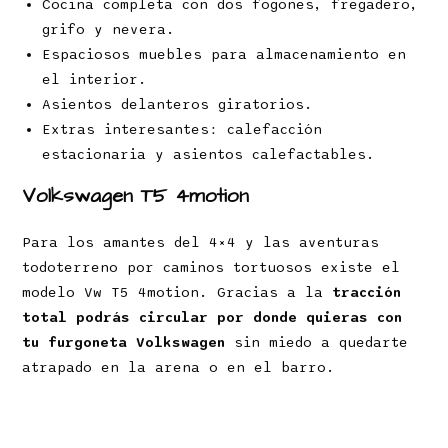
Cocina completa con dos fogones, fregadero,
grifo y nevera.
Espaciosos muebles para almacenamiento en
el interior.
Asientos delanteros giratorios.
Extras interesantes: calefacción
estacionaria y asientos calefactables.
Volkswagen T5 4motion
Para los amantes del 4×4 y las aventuras
todoterreno por caminos tortuosos existe el
modelo Vw T5 4motion. Gracias a la
tracción
total podrás circular por donde quieras con
tu furgoneta Volkswagen
sin miedo a quedarte
atrapado en la arena o en el barro.