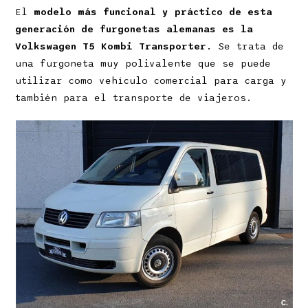
El
modelo más funcional y práctico de esta
generación de furgonetas alemanas es la
Volkswagen T5 Kombi Transporter
. Se trata de
una furgoneta muy polivalente que se puede
utilizar como vehículo comercial para carga y
también para el transporte de viajeros.