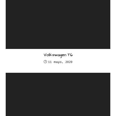
Volkswagen T6
11 mayo, 2020