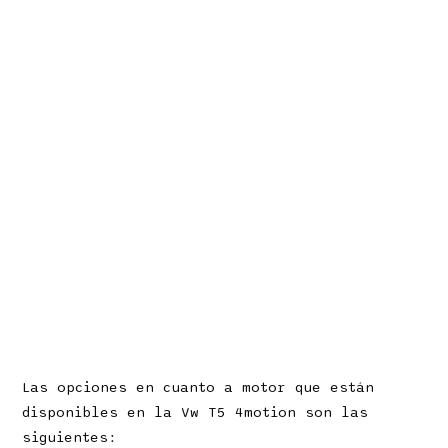
Las opciones en cuanto a motor que están
disponibles en la Vw T5 4motion son las
siguientes: