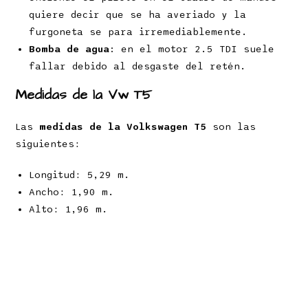
quiere decir que se ha averiado y la
furgoneta se para irremediablemente.
Bomba de agua:
en el motor 2.5 TDI suele
fallar debido al desgaste del retén.
Medidas de la Vw T5
Las
medidas de la Volkswagen T5
son las
siguientes:
Longitud: 5,29 m.
Ancho: 1,90 m.
Alto: 1,96 m.