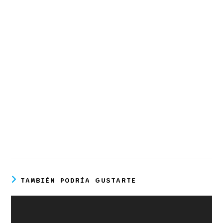
TAMBIÉN PODRÍA GUSTARTE