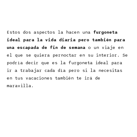
Estos dos aspectos la hacen una
furgoneta
ideal para la vida diaria pero también para
una escapada de fin de semana
o un viaje en
el que se quiera pernoctar en su interior. Se
podría decir que es la furgoneta ideal para
ir a trabajar cada día pero si la necesitas
en tus vacaciones también te irá de
maravilla.