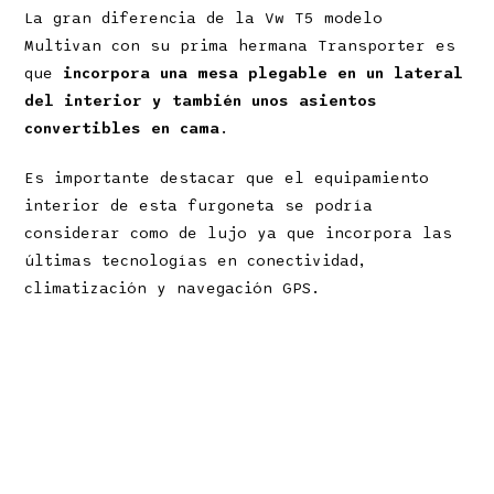
La gran diferencia de la Vw T5 modelo
Multivan con su prima hermana Transporter es
que
incorpora una mesa plegable en un lateral
del interior y también unos asientos
convertibles en cama
.
Es importante destacar que el equipamiento
interior de esta furgoneta se podría
considerar como de lujo ya que incorpora las
últimas tecnologías en conectividad,
climatización y navegación GPS.