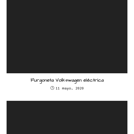
Furgoneta Volkswagen eléctrica
11 mayo, 2020