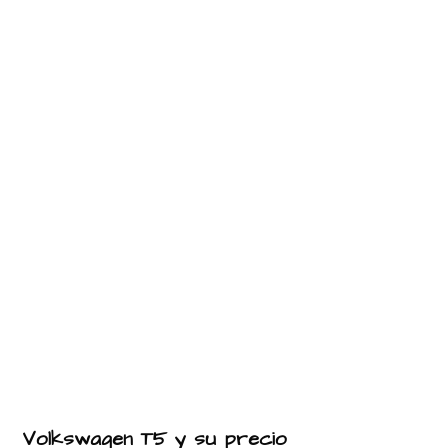
Volkswagen T5 y su precio