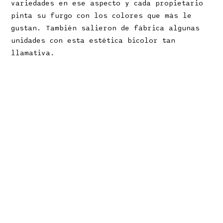
variedades en ese aspecto y cada propietario
pinta su furgo con los colores que más le
gustan. También salieron de fábrica algunas
unidades con esta estética bicolor tan
llamativa.