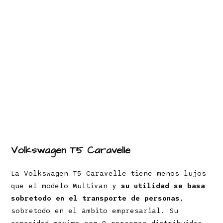
Volkswagen T5 Caravelle
La Volkswagen T5 Caravelle tiene menos lujos
que el modelo Multivan y
su utilidad se basa
sobretodo en el transporte de personas
,
sobretodo en el ámbito empresarial. Su