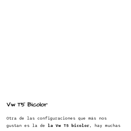
Vw T5 Bicolor
Otra de las configuraciones que más nos
gustan es la de
la Vw T5 bicolor
, hay muchas