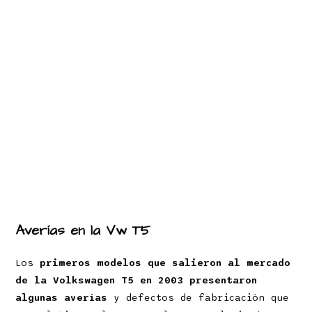
Averías en la Vw T5
Los
primeros modelos que salieron al mercado
de la Volkswagen T5 en 2003 presentaron
algunas averías
y defectos de fabricación que