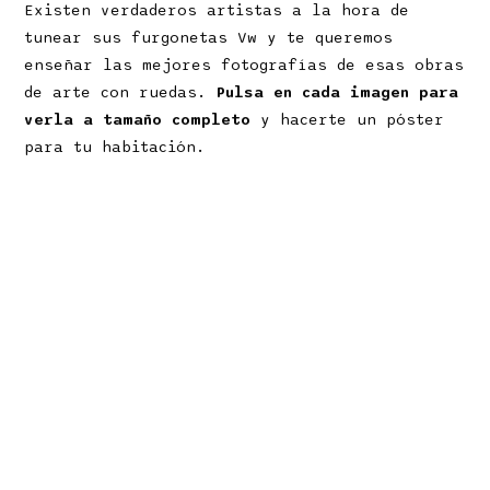
Existen verdaderos artistas a la hora de
tunear sus furgonetas Vw y te queremos
enseñar las mejores fotografías de esas obras
de arte con ruedas.
Pulsa en cada imagen para
verla a tamaño completo
y hacerte un póster
para tu habitación.