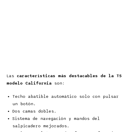
Las
características más destacables de la T5
modelo California
son:
Techo abatible automático solo con pulsar
un botón.
Dos camas dobles.
Sistema de navegación y mandos del
salpicadero mejorados.