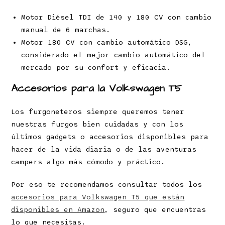
Motor Diésel TDI de 140 y 180 CV con cambio
manual de 6 marchas.
Motor 180 CV con cambio automático DSG,
considerado el mejor cambio automático del
mercado por su confort y eficacia.
Accesorios para la Volkswagen T5
Los furgoneteros siempre queremos tener
nuestras furgos bien cuidadas y con los
últimos gadgets o accesorios disponibles para
hacer de la vida diaria o de las aventuras
campers algo más cómodo y práctico.
Por eso te recomendamos consultar todos los
accesorios para Volkswagen T5 que están
disponibles en Amazon
, seguro que encuentras
lo que necesitas.