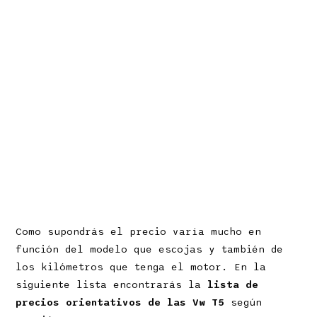
Como supondrás el precio varía mucho en
función del modelo que escojas y también de
los kilómetros que tenga el motor. En la
siguiente lista encontrarás la
lista de
precios orientativos de las Vw T5
según