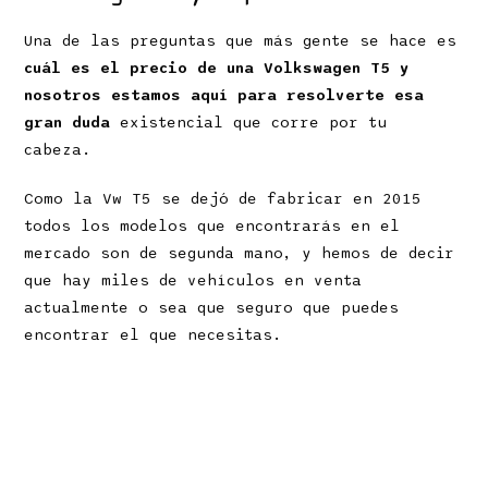
Una de las preguntas que más gente se hace es
cuál es el precio de una Volkswagen T5 y
nosotros estamos aquí para resolverte esa
gran duda
existencial que corre por tu
cabeza.
Como la Vw T5 se dejó de fabricar en 2015
todos los modelos que encontrarás en el
mercado son de segunda mano, y hemos de decir
que hay miles de vehículos en venta
actualmente o sea que seguro que puedes
encontrar el que necesitas.