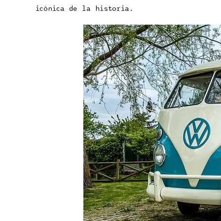
icónica de la historia.