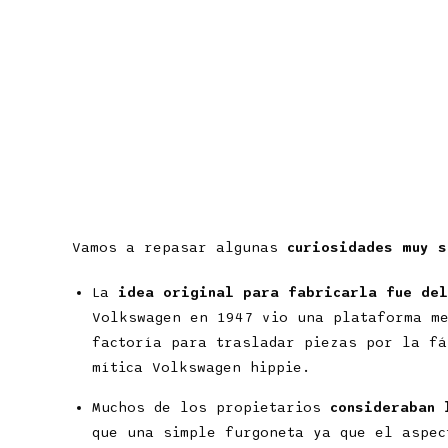
Vamos a repasar algunas
curiosidades muy s
La
idea original para fabricarla fue del
Volkswagen en 1947 vio una plataforma me
factoría para trasladar piezas por la fá
mítica Volkswagen hippie.
Muchos de los propietarios
consideraban 
que una simple furgoneta ya que el aspec