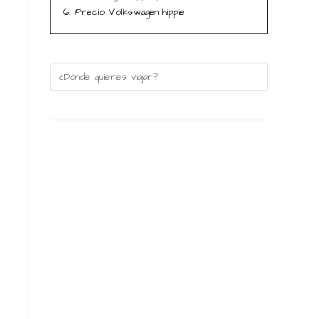
6.
Precio Volkswagen hippie