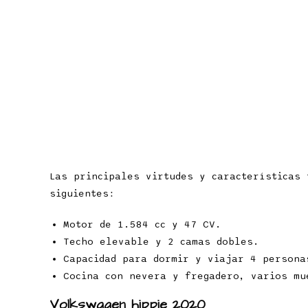
Las principales virtudes y características
siguientes:
Motor de 1.584 cc y 47 CV.
Techo elevable y 2 camas dobles.
Capacidad para dormir y viajar 4 persona
Cocina con nevera y fregadero, varios mu
Volkswagen hippie 2020