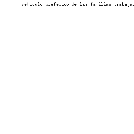
vehículo preferido de las familias trabaja