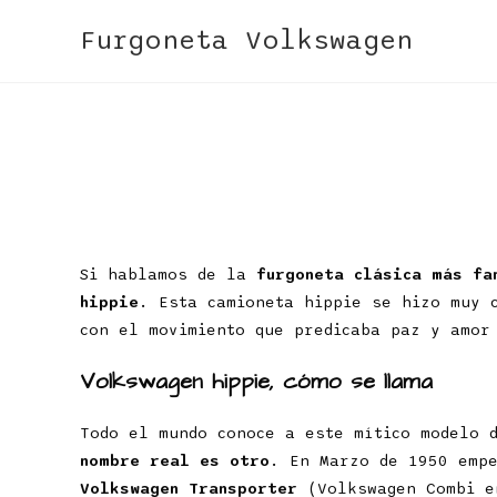
Furgoneta Volkswagen
Si hablamos de la
furgoneta clásica más fa
hippie
. Esta camioneta hippie se hizo muy 
con el movimiento que predicaba paz y amor
Volkswagen hippie, cómo se llama
Todo el mundo conoce a este mítico modelo 
nombre real es otro
. En Marzo de 1950 empe
Volkswagen Transporter
(Volkswagen Combi en